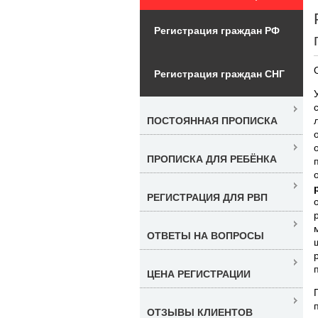
Регистрация граждан РФ
Регистрация граждан СНГ
ПОСТОЯННАЯ ПРОПИСКА
ПРОПИСКА ДЛЯ РЕБЁНКА
РЕГИСТРАЦИЯ ДЛЯ РВП
ОТВЕТЫ НА ВОПРОСЫ
ЦЕНА РЕГИСТРАЦИИ
ОТЗЫВЫ КЛИЕНТОВ