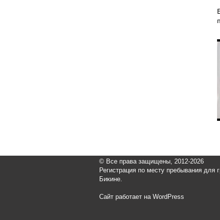
© Все права защищены, 2012-2026
Регистрация по месту пребывания для 
Бикине.
Сайт работает на WordPress